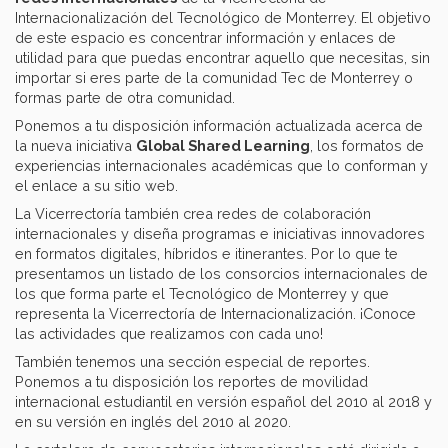
Internacionalización del Tecnológico de Monterrey. El objetivo
de este espacio es concentrar información y enlaces de
utilidad para que puedas encontrar aquello que necesitas, sin
importar si eres parte de la comunidad Tec de Monterrey o
formas parte de otra comunidad.
Ponemos a tu disposición información actualizada acerca de
la nueva iniciativa
Global Shared Learning
, los formatos de
experiencias internacionales académicas que lo conforman y
el enlace a su sitio web.
La Vicerrectoría también crea redes de colaboración
internacionales y diseña programas e iniciativas innovadores
en formatos digitales, híbridos e itinerantes. Por lo que te
presentamos un listado de los consorcios internacionales de
los que forma parte el Tecnológico de Monterrey y que
representa la Vicerrectoría de Internacionalización. ¡Conoce
las actividades que realizamos con cada uno!
También tenemos una sección especial de reportes.
Ponemos a tu disposición los reportes de movilidad
internacional estudiantil en versión español del 2010 al 2018 y
en su versión en inglés del 2010 al 2020.