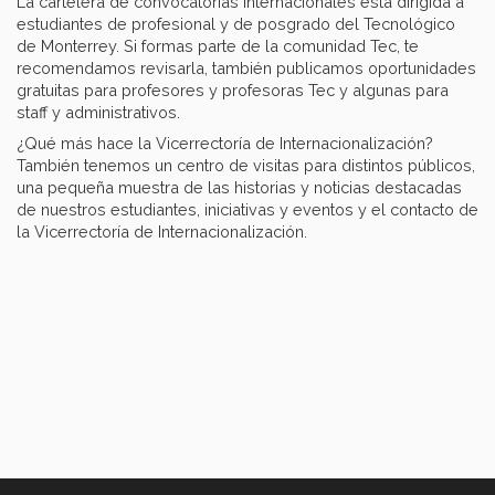
La cartelera de convocatorias internacionales está dirigida a
estudiantes de profesional y de posgrado del Tecnológico
de Monterrey. Si formas parte de la comunidad Tec, te
recomendamos revisarla, también publicamos oportunidades
gratuitas para profesores y profesoras Tec y algunas para
staff y administrativos.
¿Qué más hace la Vicerrectoría de Internacionalización?
También tenemos un centro de visitas para distintos públicos,
una pequeña muestra de las historias y noticias destacadas
de nuestros estudiantes, iniciativas y eventos y el contacto de
la Vicerrectoría de Internacionalización.