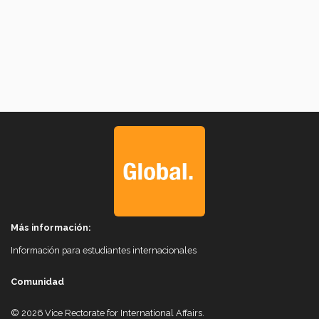
Más información:
Información para estudiantes internacionales
Comunidad
© 2026 Vice Rectorate for International Affairs.