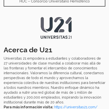
HUC – Consorcio Universitario Hemisférico
Acerca de U21
Universitas 21 empodera a estudiantes y colaboradores de
27 universidades de clase mundial a colaborar más allá de
las fronteras y fomentar el intercambio de conocimientos
internacionales. Valoramos la diferencia cultural, conectamos
perspectivas de todo el mundo y aprovechamos la
experiencia colectiva de nuestras instituciones para beneficiar
a todos nuestros miembros. Nuestro enfoque dinámico ha
ayudado a nutrir una red global de más de 1 millón de
estudiantes y 200,000 empleados, inspirando la innovación
institucional durante más de 20 años.
Para más información visita:
https://universitas21.com/