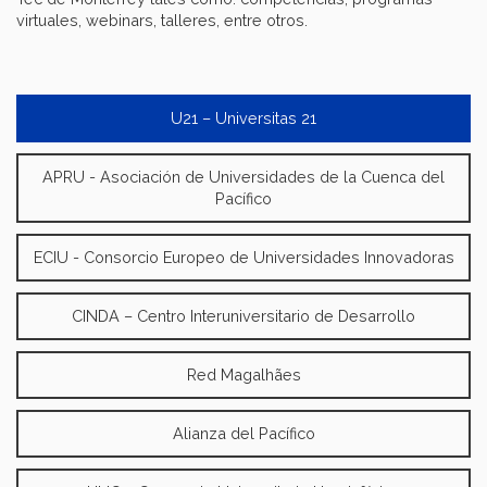
virtuales, webinars, talleres, entre otros.
U21 – Universitas 21
APRU - Asociación de Universidades de la Cuenca del
Pacífico
ECIU - Consorcio Europeo de Universidades Innovadoras
CINDA – Centro Interuniversitario de Desarrollo
Red Magalhães
Alianza del Pacífico